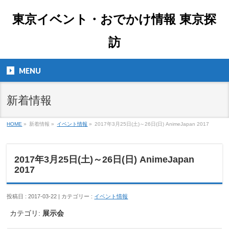
東京イベント・おでかけ情報 東京探
訪
MENU
新着情報
HOME
»
新着情報 »
イベント情報
»
2017年3月25日(土)～26日(日) AnimeJapan 2017
2017年3月25日(土)～26日(日) AnimeJapan
2017
投稿日 : 2017-03-22 | カテゴリー :
イベント情報
カテゴリ:
展示会