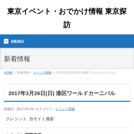
東京イベント・おでかけ情報 東京探
訪
MENU
新着情報
HOME
»
新着情報 »
イベント情報
»
2017年3月26日(日) 港区ワールドカーニバル
2017年3月26日(日) 港区ワールドカーニバル
投稿日 : 2017-03-24 | カテゴリー :
イベント情報
クレジット: 当サイト撮影