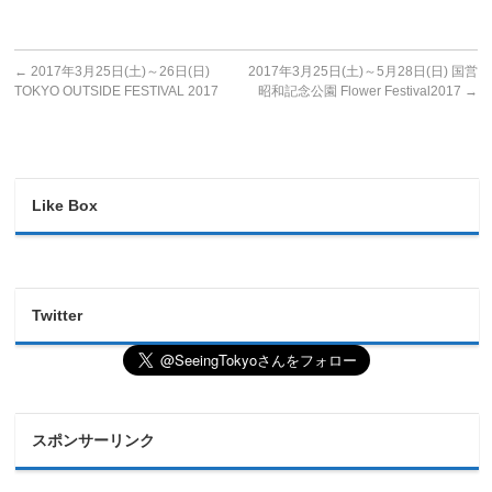
←
2017年3月25日(土)～26日(日)
2017年3月25日(土)～5月28日(日) 国営
TOKYO OUTSIDE FESTIVAL 2017
昭和記念公園 Flower Festival2017
→
Like Box
Twitter
スポンサーリンク