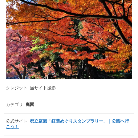
クレジット: 当サイト撮影
カテゴリ:
庭園
公式サイト:
都立庭園「紅葉めぐりスタンプラリー」｜公園へ行
こう！