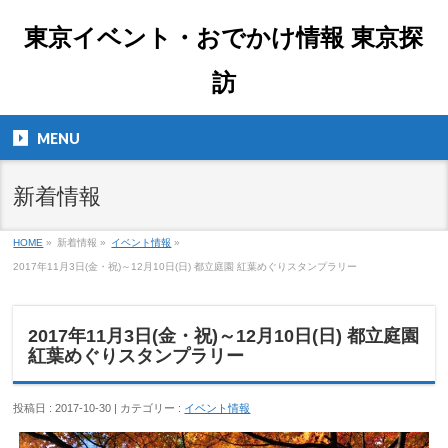
東京イベント・おでかけ情報 東京探
訪
MENU
新着情報
HOME
»
新着情報 »
イベント情報
»
2017年11月3日(金・祝)～12月10日(日) 都立庭園 紅葉めぐりスタンプラリー
2017年11月3日(金・祝)～12月10日(日) 都立庭園
紅葉めぐりスタンプラリー
投稿日 : 2017-10-30 | カテゴリー :
イベント情報