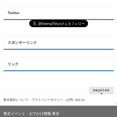
Twitter
スポンサーリンク
リンク
PAGETOP
東京探訪について・プライバシーポリシー・お問い合わせ
東京イベント・おでかけ情報 東京