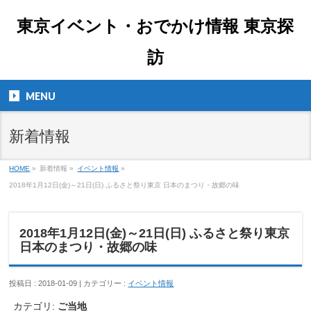
東京イベント・おでかけ情報 東京探
訪
MENU
新着情報
HOME
»
新着情報 »
イベント情報
»
2018年1月12日(金)～21日(日) ふるさと祭り東京 日本のまつり・故郷の味
2018年1月12日(金)～21日(日) ふるさと祭り東京
日本のまつり・故郷の味
投稿日 : 2018-01-09 | カテゴリー :
イベント情報
カテゴリ:
ご当地