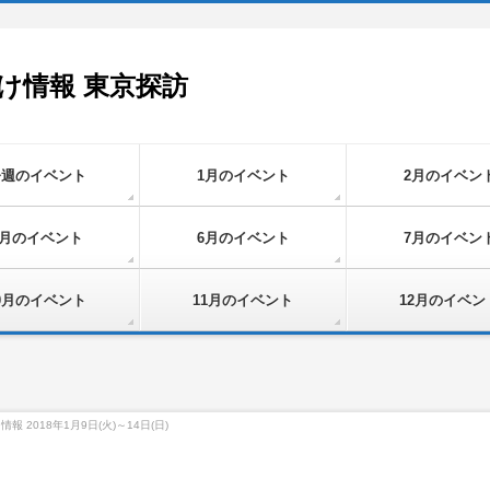
け情報 東京探訪
今週のイベント
1月のイベント
2月のイベン
5月のイベント
6月のイベント
7月のイベン
0月のイベント
11月のイベント
12月のイベン
報 2018年1月9日(火)～14日(日)