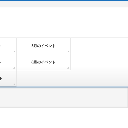
ト
3月のイベント
ト
8月のイベント
ト