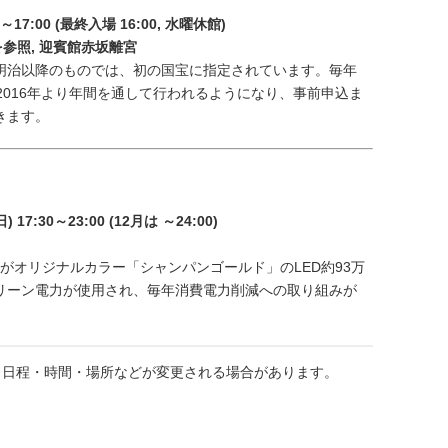
～17:00 (最終入場 16:00, 水曜休館)
を参照
,
迎賓館赤坂離宮
明治以降のものでは、初の国宝に指定されています。毎年
2016年より年間を通して行われるようになり、事前申込ま
きます。
17:30～23:00 (12月は ～24:00)
路樹がオリジナルカラー「シャンパンゴールド」のLED約93万
リーン電力が使用され、毎年消費電力削減への取り組みが
日程・時間・場所などが変更される場合があります。