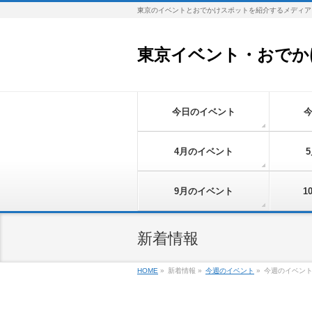
東京のイベントとおでかけスポットを紹介するメディア
東京イベント・おでか
今日のイベント
4月のイベント
9月のイベント
1
新着情報
HOME
»
新着情報 »
今週のイベント
»
今週のイベント情